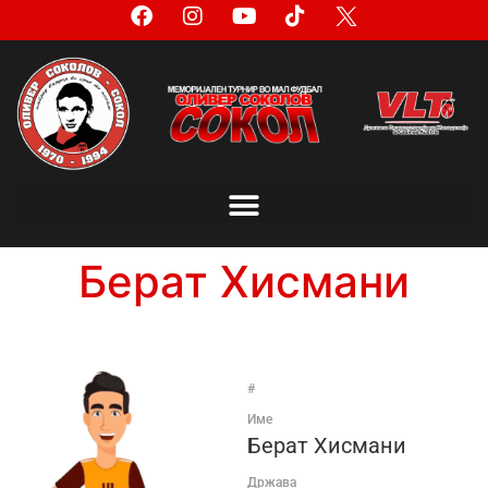
Берат Хисмани
#
Име
Берат Хисмани
Држава