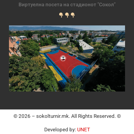
Виртуелна посета на стадионот "Сокол"
© 2026 – sokolturnir.mk. All Rights Reserved. ©
Developed by:
UNET