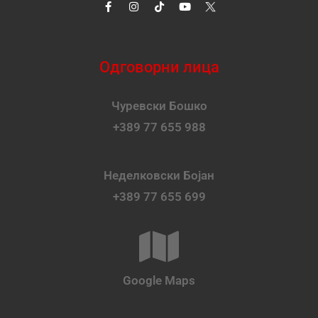
Одговорни лица
Чуревски Бошко
+389 77 655 988
Неделковски Бојан
+389 77 655 699
Google Maps