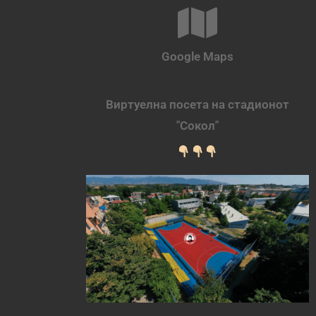
Google Maps
Виртуелна посета на стадионот
"Сокол"