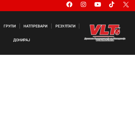
ГРУПИ
НАТПРЕВАРИ
РЕЗУЛТАТИ
ДОНИРАЈ