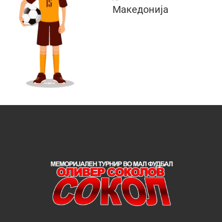
Македонија