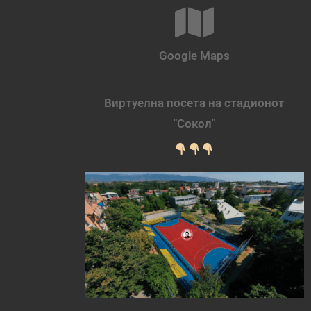
Google Maps
Виртуелна посета на стадионот
"Сокол"