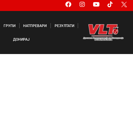
ГРУПИ
НАТПРЕВАРИ
РЕЗУЛТАТИ
ДОНИРАЈ