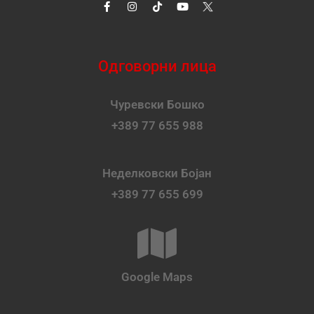
Одговорни лица
Чуревски Бошко
+389 77 655 988
Неделковски Бојан
+389 77 655 699
Google Maps