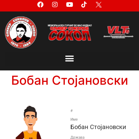
Бобан Стојановски
#
Име
Бобан Стојановски
Држава