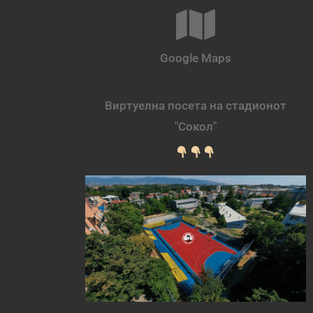
Google Maps
Виртуелна посета на стадионот
"Сокол"