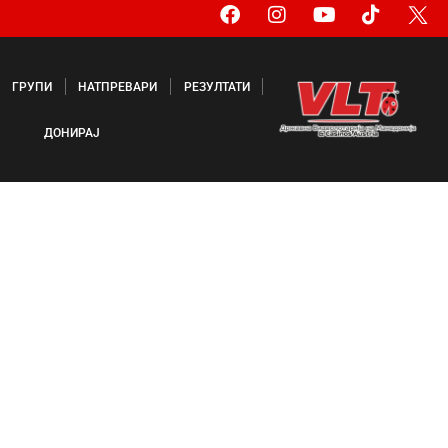
ГРУПИ
НАТПРЕВАРИ
РЕЗУЛТАТИ
ДОНИРАЈ