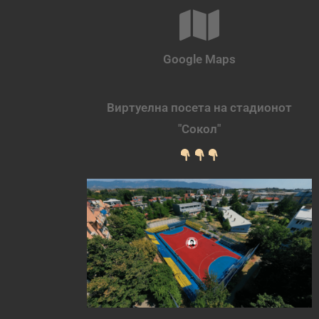
Google Maps
Виртуелна посета на стадионот
"Сокол"