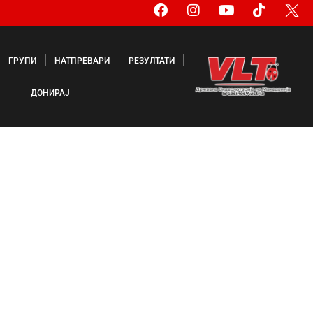
ГРУПИ
НАТПРЕВАРИ
РЕЗУЛТАТИ
ДОНИРАЈ