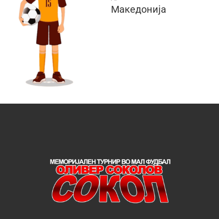
Македонија