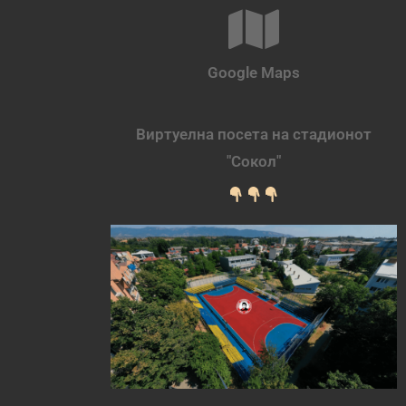
Google Maps
Виртуелна посета на стадионот
"Сокол"