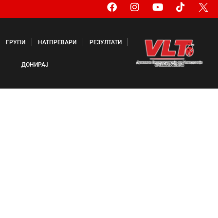
ГРУПИ
НАТПРЕВАРИ
РЕЗУЛТАТИ
ДОНИРАЈ