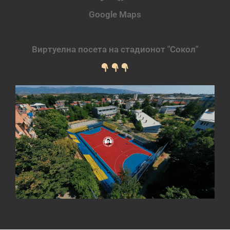
Google Maps
Виртуелна посета на стадионот "Сокол"