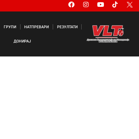
ГРУПИ
НАТПРЕВАРИ
РЕЗУЛТАТИ
ДОНИРАЈ