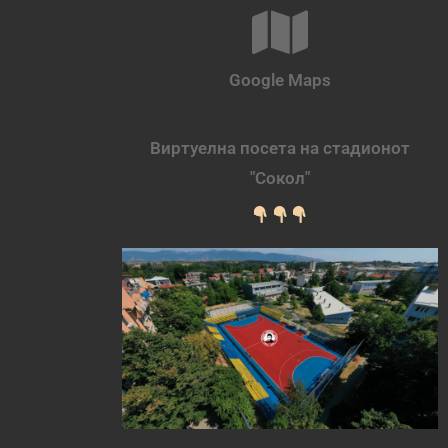
Google Maps
Виртуелна посета на стадионот
"Сокол"