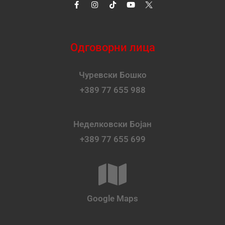
Одговорни лица
Чуревски Бошко
+389 77 655 988
Неделковски Бојан
+389 77 655 699
Google Maps