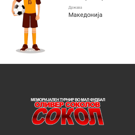
Држава
Македонија