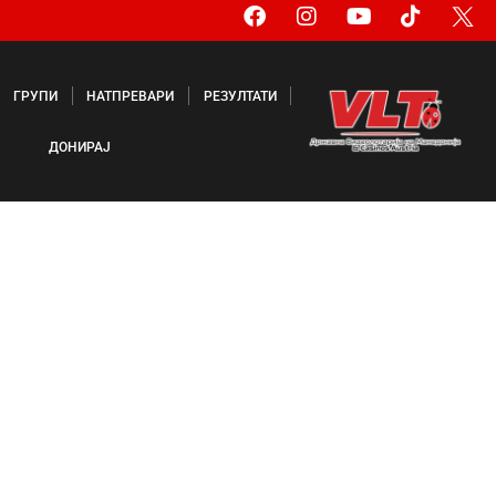
ГРУПИ
НАТПРЕВАРИ
РЕЗУЛТАТИ
ДОНИРАЈ