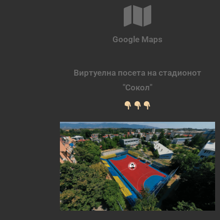
Google Maps
Виртуелна посета на стадионот
"Сокол"