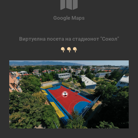
Google Maps
Виртуелна посета на стадионот "Сокол"