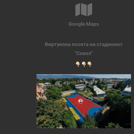
Google Maps
Виртуелна посета на стадионот
"Сокол"