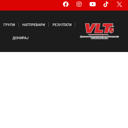
ГРУПИ
НАТПРЕВАРИ
РЕЗУЛТАТИ
ДОНИРАЈ