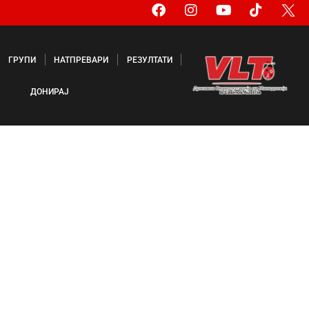
ГРУПИ
НАТПРЕВАРИ
РЕЗУЛТАТИ
ДОНИРАЈ