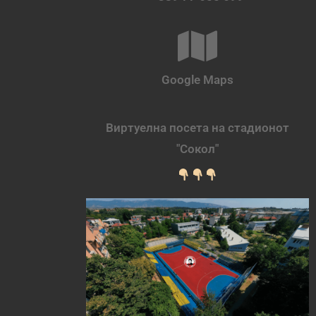
Google Maps
Виртуелна посета на стадионот
"Сокол"