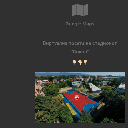
Google Maps
Виртуелна посета на стадионот
"Сокол"