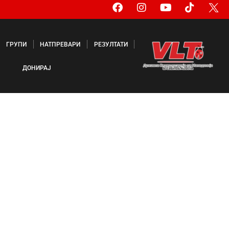
ГРУПИ
НАТПРЕВАРИ
РЕЗУЛТАТИ
ДОНИРАЈ