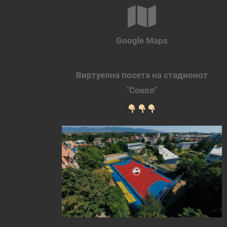
Google Maps
Виртуелна посета на стадионот
"Сокол"