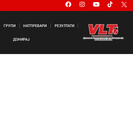
ГРУПИ
НАТПРЕВАРИ
РЕЗУЛТАТИ
ДОНИРАЈ