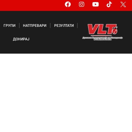
ГРУПИ
НАТПРЕВАРИ
РЕЗУЛТАТИ
ДОНИРАЈ