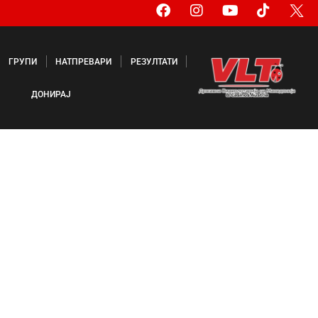
ГРУПИ
НАТПРЕВАРИ
РЕЗУЛТАТИ
ДОНИРАЈ