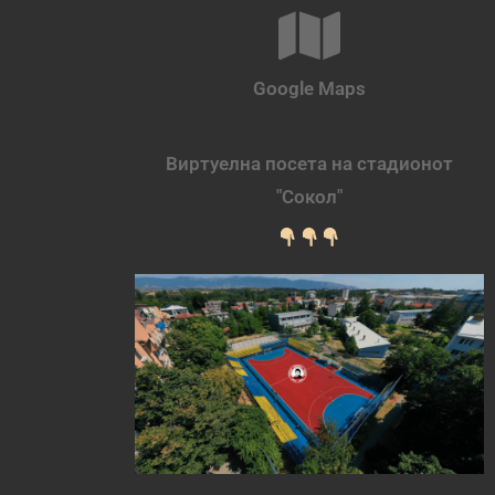
Google Maps
Виртуелна посета на стадионот
"Сокол"