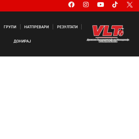
ГРУПИ
НАТПРЕВАРИ
РЕЗУЛТАТИ
ДОНИРАЈ