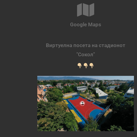
Google Maps
Виртуелна посета на стадионот
"Сокол"