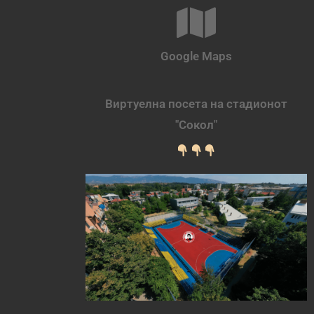
Google Maps
Виртуелна посета на стадионот
"Сокол"