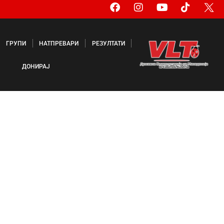
ГРУПИ
НАТПРЕВАРИ
РЕЗУЛТАТИ
ДОНИРАЈ