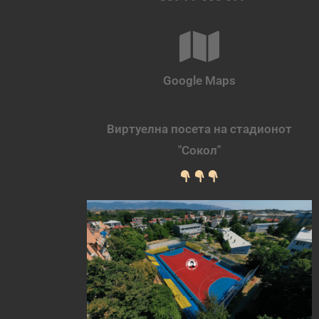
Google Maps
Виртуелна посета на стадионот
"Сокол"