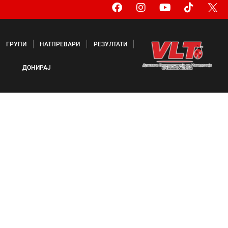
ГРУПИ
НАТПРЕВАРИ
РЕЗУЛТАТИ
ДОНИРАЈ