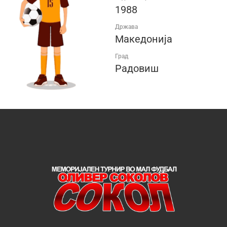
1988
Држава
Македонија
Град
Радовиш