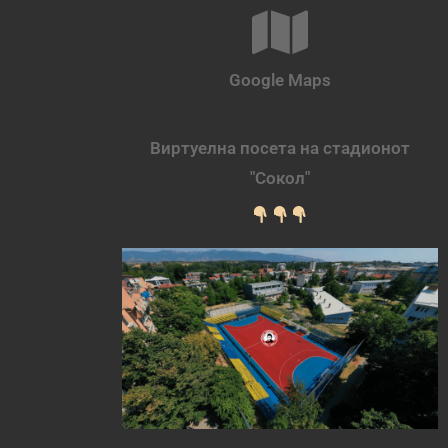
Google Maps
Виртуелна посета на стадионот
"Сокол"