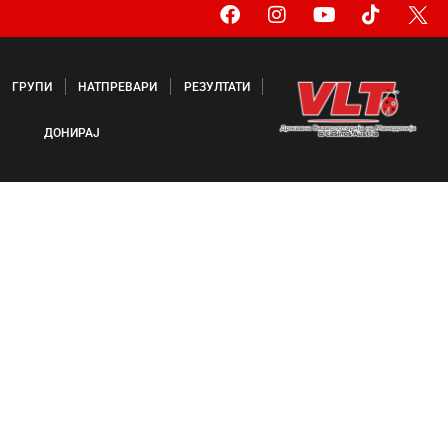
ГРУПИ
НАТПРЕВАРИ
РЕЗУЛТАТИ
ДОНИРАЈ