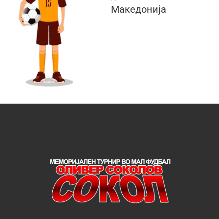
Македонија