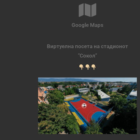
Google Maps
Виртуелна посета на стадионот
"Сокол"