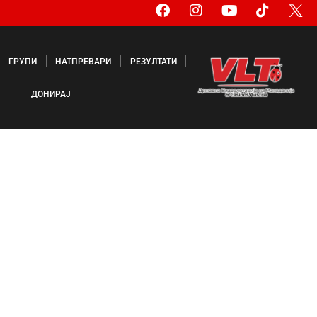
ГРУПИ
НАТПРЕВАРИ
РЕЗУЛТАТИ
ДОНИРАЈ