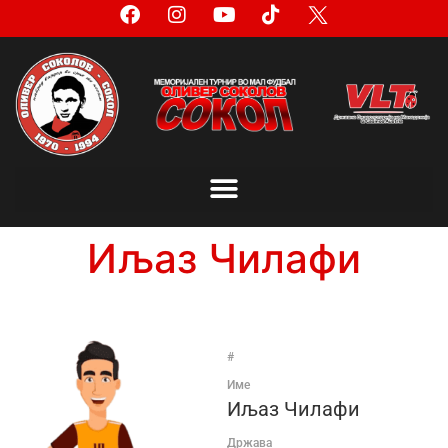
Иљаз Чилафи
#
Име
Иљаз Чилафи
Држава