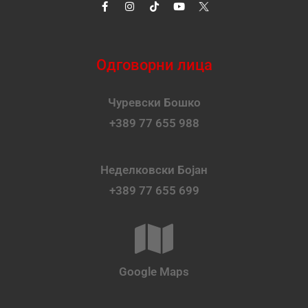
Одговорни лица
Чуревски Бошко
+389 77 655 988
Неделковски Бојан
+389 77 655 699
Google Maps