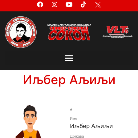
Иљбер Аљиљи
#
Име
Иљбер Аљиљи
Држава