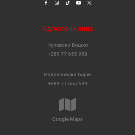
Одговорни лица
Чуревски Бошко
+389 77 655 988
Неделковски Бојан
+389 77 655 699
Google Maps