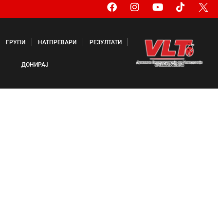
ГРУПИ
НАТПРЕВАРИ
РЕЗУЛТАТИ
ДОНИРАЈ