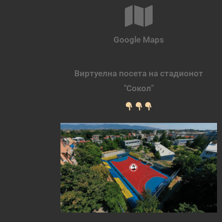
Google Maps
Виртуелна посета на стадионот
"Сокол"