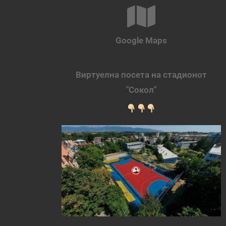
Google Maps
Виртуелна посета на стадионот
"Сокол"