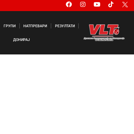
ГРУПИ
НАТПРЕВАРИ
РЕЗУЛТАТИ
ДОНИРАЈ