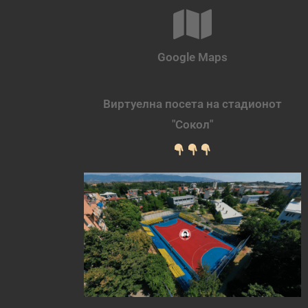
Google Maps
Виртуелна посета на стадионот
"Сокол"