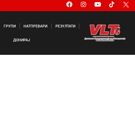
ГРУПИ
НАТПРЕВАРИ
РЕЗУЛТАТИ
ДОНИРАЈ