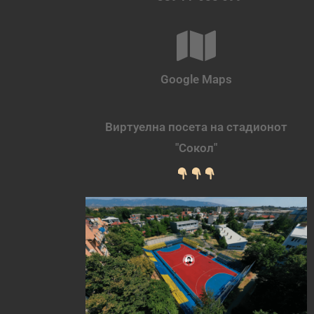
Google Maps
Виртуелна посета на стадионот
"Сокол"