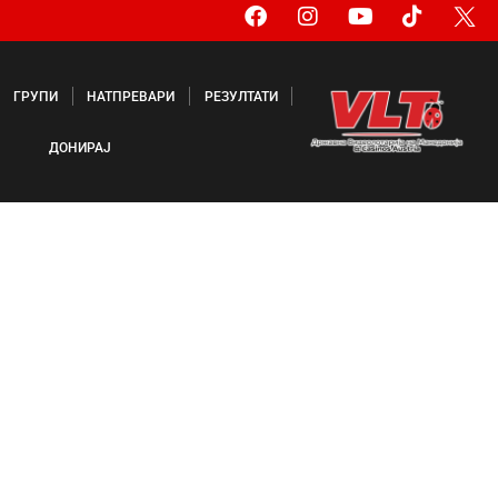
ГРУПИ
НАТПРЕВАРИ
РЕЗУЛТАТИ
ДОНИРАЈ