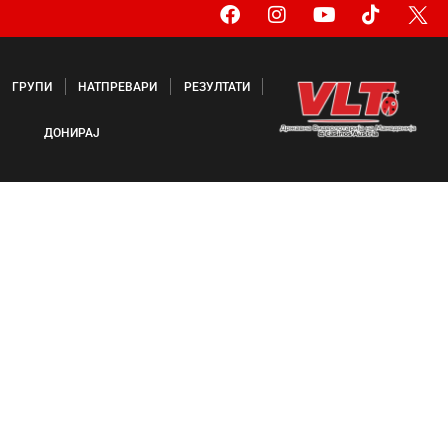
ГРУПИ
НАТПРЕВАРИ
РЕЗУЛТАТИ
ДОНИРАЈ