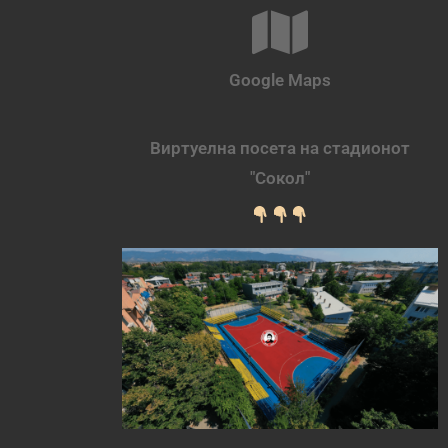
Google Maps
Виртуелна посета на стадионот
"Сокол"