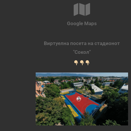
Google Maps
Виртуелна посета на стадионот
"Сокол"