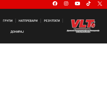
ГРУПИ
НАТПРЕВАРИ
РЕЗУЛТАТИ
ДОНИРАЈ