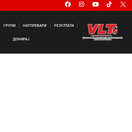
ГРУПИ
НАТПРЕВАРИ
РЕЗУЛТАТИ
ДОНИРАЈ