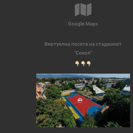
Google Maps
Виртуелна посета на стадионот
"Сокол"