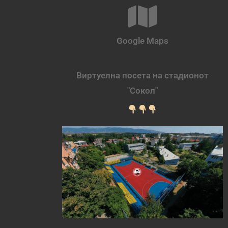
Google Maps
Виртуелна посета на стадионот
"Сокол"