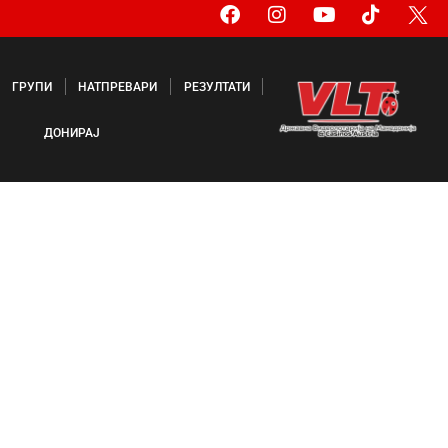
ГРУПИ
НАТПРЕВАРИ
РЕЗУЛТАТИ
ДОНИРАЈ