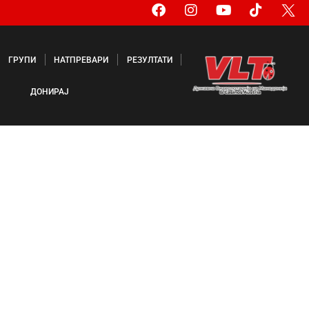
ГРУПИ
НАТПРЕВАРИ
РЕЗУЛТАТИ
ДОНИРАЈ