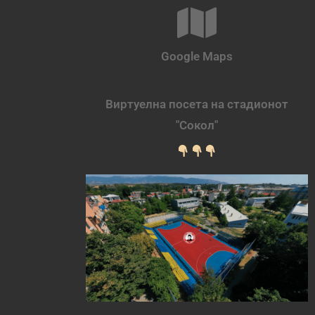
Google Maps
Виртуелна посета на стадионот
"Сокол"