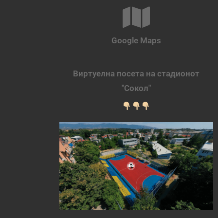
Google Maps
Виртуелна посета на стадионот
"Сокол"