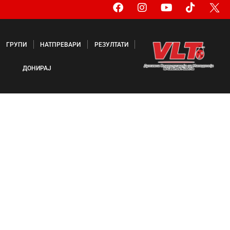
ГРУПИ
НАТПРЕВАРИ
РЕЗУЛТАТИ
ДОНИРАЈ