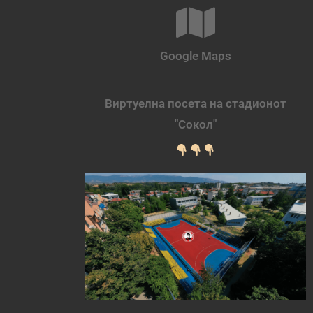
Google Maps
Виртуелна посета на стадионот
"Сокол"