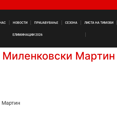
 НАС
НОВОСТИ
ПРИЈАВУВАЊЕ
СЕЗОНА
ЛИСТА НА ТИМОВИ
ЕЛИМИНАЦИИ 2026
Миленковски Мартин
 Мартин