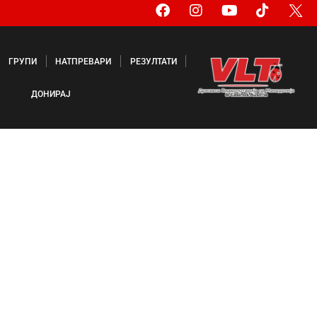
ГРУПИ
НАТПРЕВАРИ
РЕЗУЛТАТИ
ДОНИРАЈ