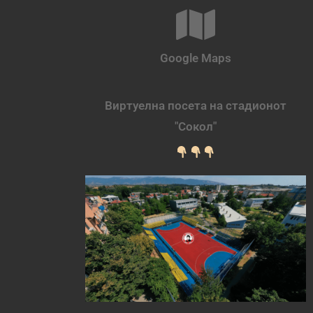
Google Maps
Виртуелна посета на стадионот
"Сокол"