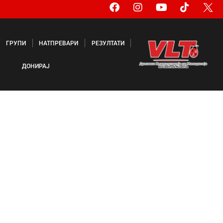
ГРУПИ
НАТПРЕВАРИ
РЕЗУЛТАТИ
ДОНИРАЈ