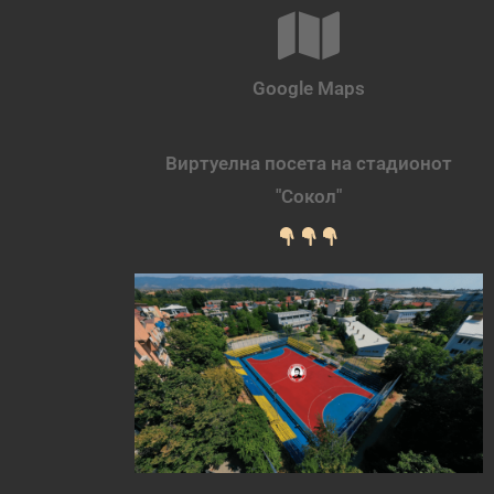
Google Maps
Виртуелна посета на стадионот
"Сокол"