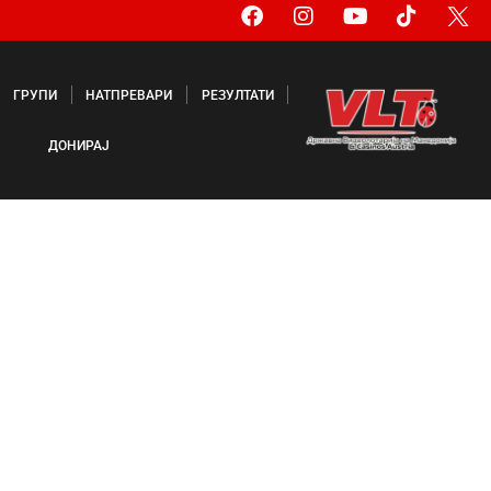
ГРУПИ
НАТПРЕВАРИ
РЕЗУЛТАТИ
ДОНИРАЈ