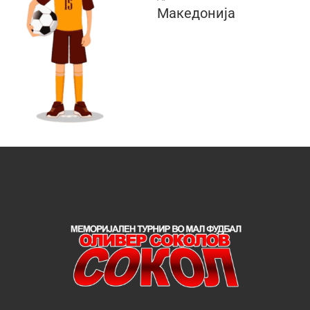
Македонија