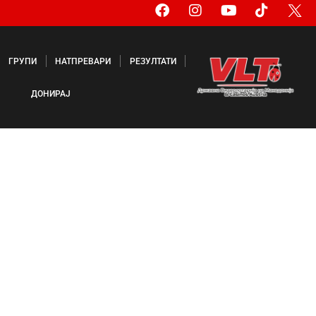
ГРУПИ
НАТПРЕВАРИ
РЕЗУЛТАТИ
ДОНИРАЈ