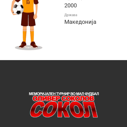
2000
Држава
Македонија