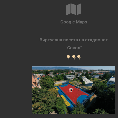
Google Maps
Виртуелна посета на стадионот
"Сокол"