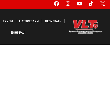
ГРУПИ
НАТПРЕВАРИ
РЕЗУЛТАТИ
ДОНИРАЈ