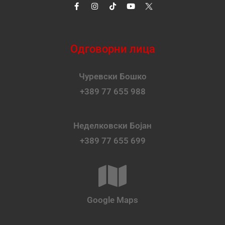
Одговорни лица
Чуревски Бошко
+389 77 655 988
Неделковски Бојан
+389 77 655 699
Google Maps