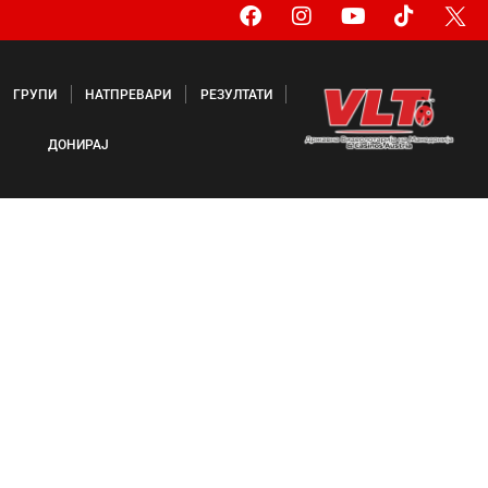
ГРУПИ
НАТПРЕВАРИ
РЕЗУЛТАТИ
ДОНИРАЈ