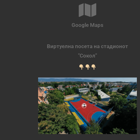
Google Maps
Виртуелна посета на стадионот
"Сокол"