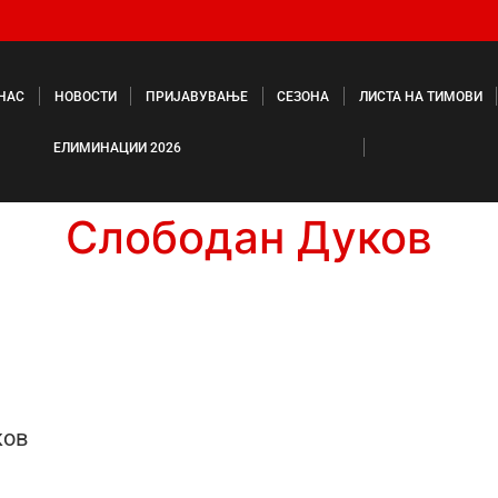
 НАС
НОВОСТИ
ПРИЈАВУВАЊЕ
СЕЗОНА
ЛИСТА НА ТИМОВИ
ЕЛИМИНАЦИИ 2026
Слободан Дуков
ков