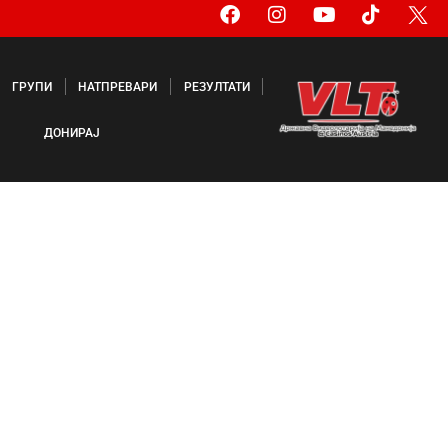
ГРУПИ
НАТПРЕВАРИ
РЕЗУЛТАТИ
ДОНИРАЈ