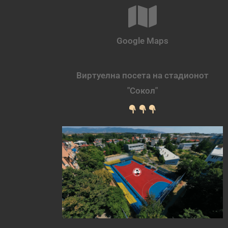
Google Maps
Виртуелна посета на стадионот
"Сокол"