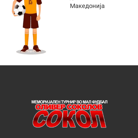
Македонија